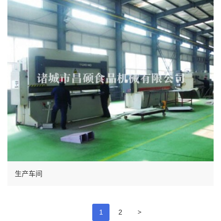
生产车间
>
1
2