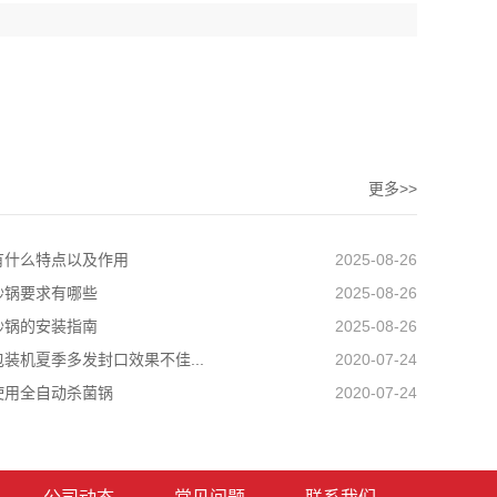
更多>>
有什么特点以及作用
2025-08-26
炒锅要求有哪些
2025-08-26
炒锅的安装指南
2025-08-26
装机夏季多发封口效果不佳...
2020-07-24
使用全自动杀菌锅
2020-07-24