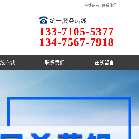
在线留言
|
联系我们
统一服务热线
133-7105-5377
134-7567-7918
线商城
联系我们
在线留言