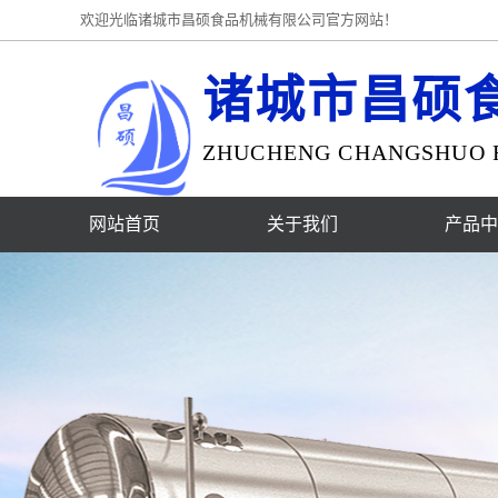
欢迎光临诸城市昌硕食品机械有限公司官方网站！
诸城市昌硕
ZHUCHENG CHANGSHUO F
网站首页
关于我们
产品中