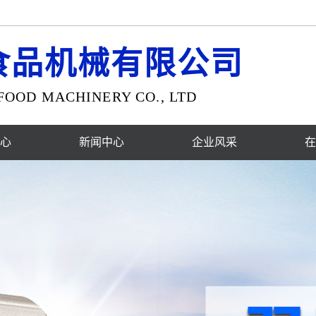
食品机械有限公司
OOD MACHINERY CO., LTD
心
新闻中心
企业风采
在